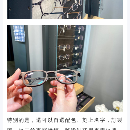
特別的是，還可以自選配色、刻上名字，訂製