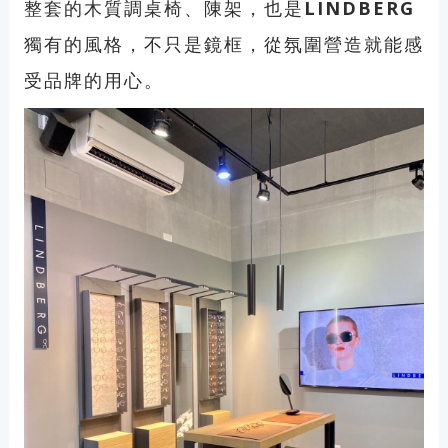
整套的木質調桌椅、陳架，也是
LINDBERG
獨有的風格，不只是鏡框，從氛圍營造就能感
受品牌的用心。