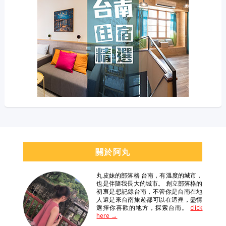
關於阿丸
丸皮妹的部落格 台南，有溫度的城市，
也是伴隨我長大的城市。 創立部落格的
初衷是想記錄台南，不管你是台南在地
人還是來台南旅遊都可以在這裡，盡情
選擇你喜歡的地方，探索台南。
click
here →