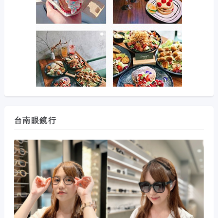
台南眼鏡行