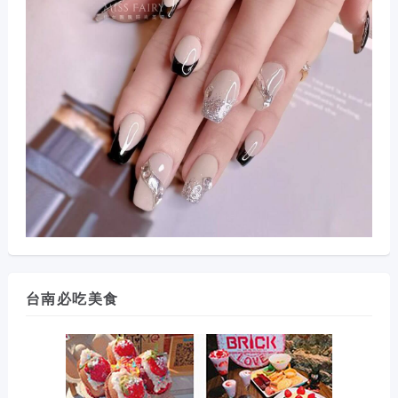
台南必吃美食