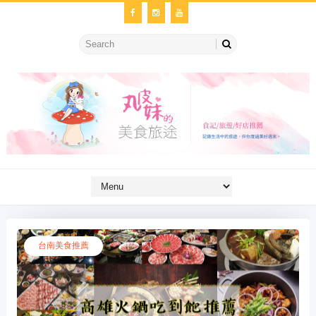
台南美食推薦