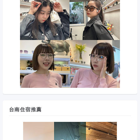
台南住宿推薦