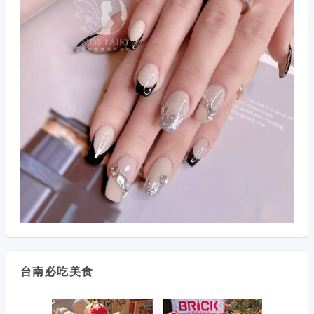
台南必吃美食