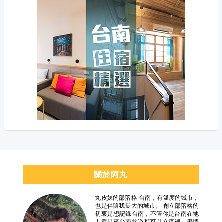
關於阿丸
丸皮妹的部落格 台南，有溫度的城市，
也是伴隨我長大的城市。 創立部落格的
初衷是想記錄台南，不管你是台南在地
人還是來台南旅遊都可以在這裡，盡情