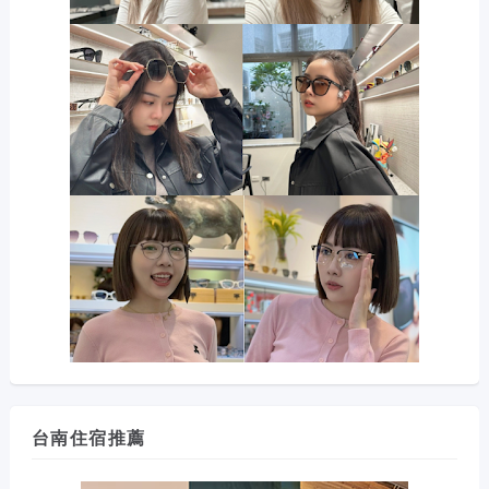
台南住宿推薦