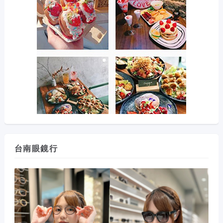
台南眼鏡行