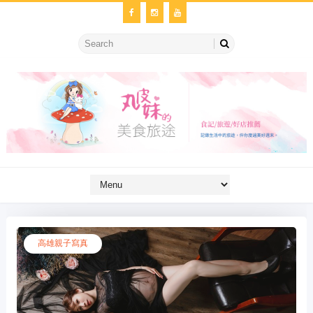
高雄親子寫真