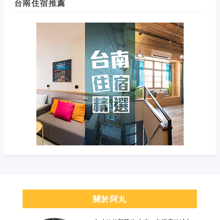
台南住宿推薦
關於阿丸