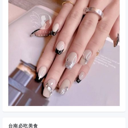
台南必吃美食