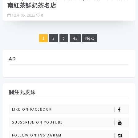
南紅茶鮮奶茶名店
12月 05, 2022
0
1
2
3
45
Next
AD
關注丸皮妹
LIKE ON FACEBOOK
SUBSCRIBE ON YOUTUBE
FOLLOW ON INSTAGRAM