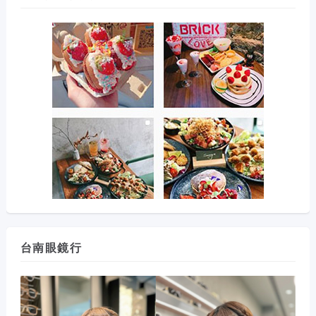
台南眼鏡行