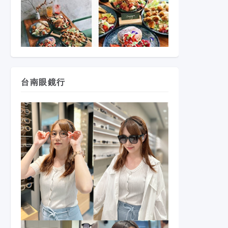
台南眼鏡行