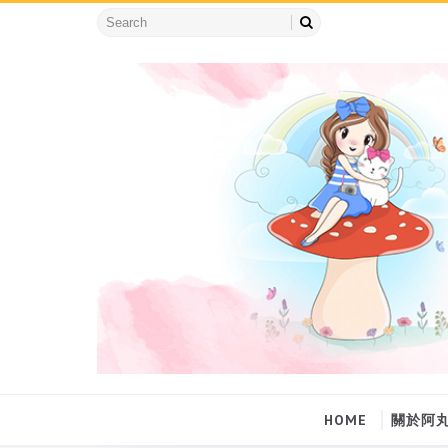
HOME
關於阿