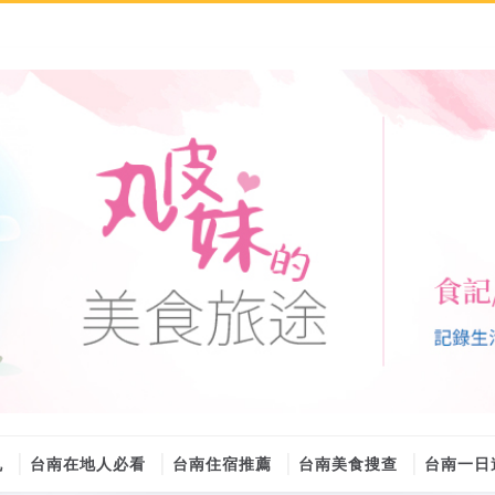
丸
台南在地人必看
台南住宿推薦
台南美食搜查
台南一日