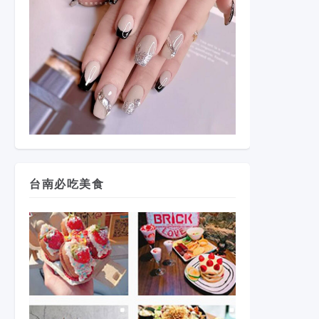
台南必吃美食