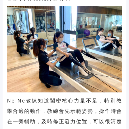
Ne Ne教練知道閨密核心力量不足，特別教
學合適的動作，教練會先示範姿勢，操作時會
在一旁輔助，及時修正發力位置，可以很清楚