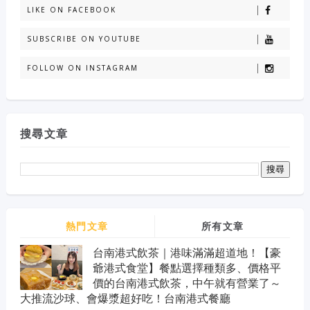
LIKE ON FACEBOOK
SUBSCRIBE ON YOUTUBE
FOLLOW ON INSTAGRAM
搜尋文章
熱門文章
所有文章
台南港式飲茶｜港味滿滿超道地！【豪
爺港式食堂】餐點選擇種類多、價格平
價的台南港式飲茶，中午就有營業了～
大推流沙球、會爆漿超好吃！台南港式餐廳