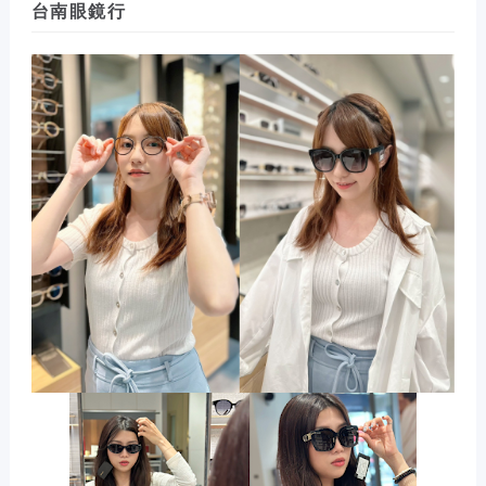
台南眼鏡行