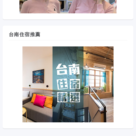
台南住宿推薦