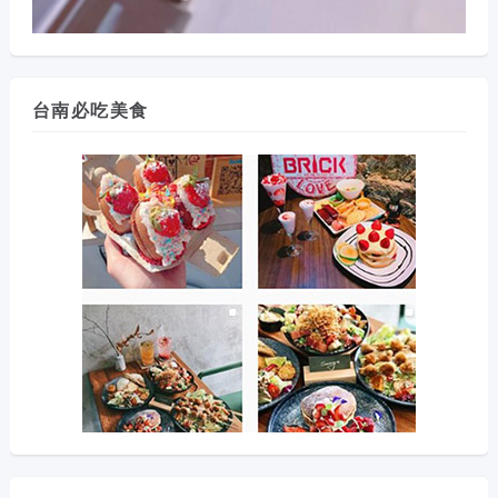
台南必吃美食