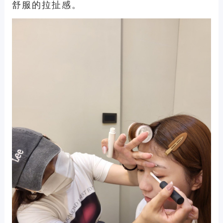
舒服的拉扯感。