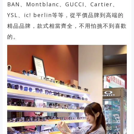
BAN、Montblanc、GUCCI、Cartier、
YSL、ic! berlin等等，從平價品牌到高端的
精品品牌，款式相當齊全，不用怕挑不到喜歡
的。