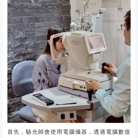
首先，驗光師會使用電腦儀器，透過電腦數值