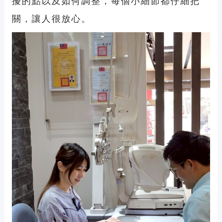
擾的點以及如何調整，每個小細節都仔細把
關，讓人很放心。