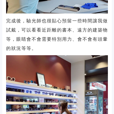
完成後，驗光師也很貼心預留一些時間讓我做
試戴，可以看看近距離的書本、遠方的建築物
等，眼睛會不會需要特別用力、會不會有頭暈
的狀況等等。