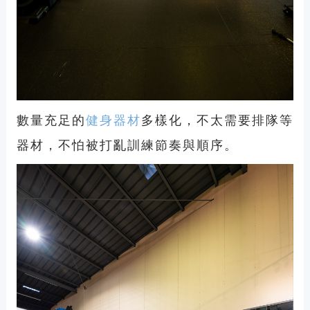
數量充足的
健身器材
多樣化，不太需要排隊等
器材，不怕被打亂訓練節奏與順序。