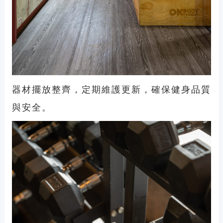
器材擺放整齊，定期維護更新，確保健身品質
與安全。