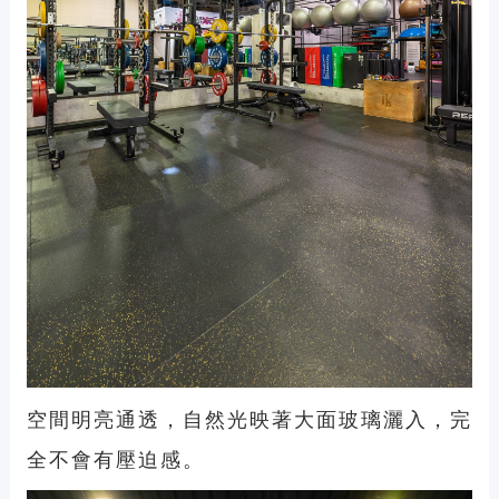
空間明亮通透，自然光映著大面玻璃灑入，完
全不會有壓迫感。