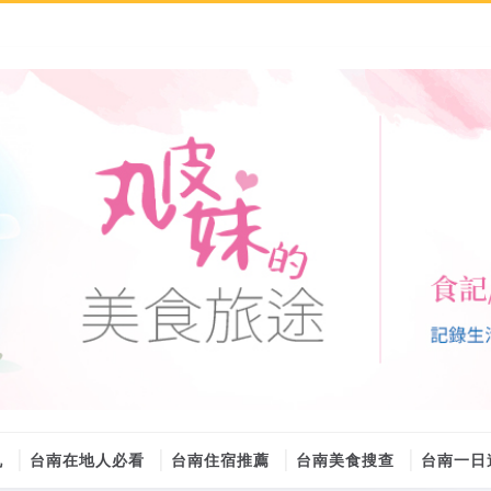
丸
台南在地人必看
台南住宿推薦
台南美食搜查
台南一日