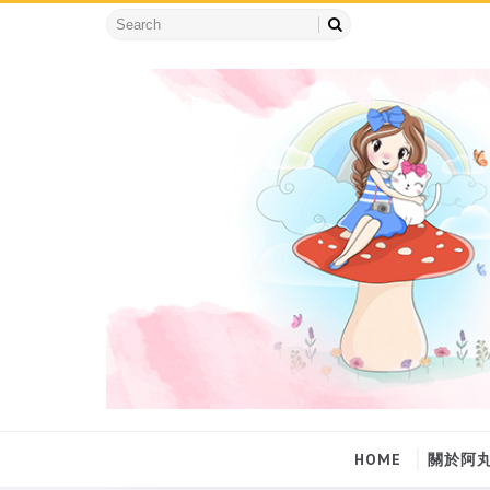
HOME
關於阿