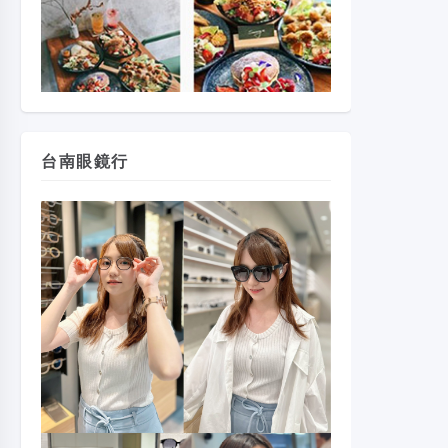
台南眼鏡行