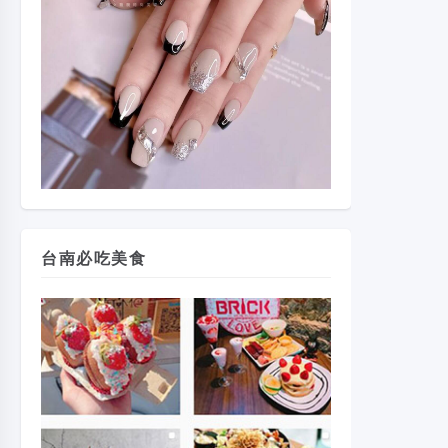
台南必吃美食