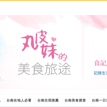
丸
台南在地人必看
台南住宿推薦
台南美食搜查
台南一日