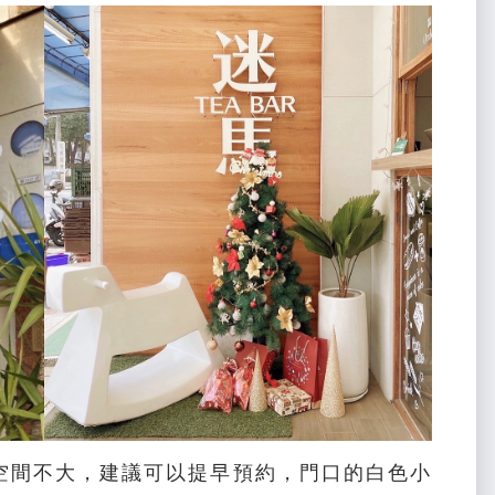
空間不大，建議可以提早預約，門口的白色小