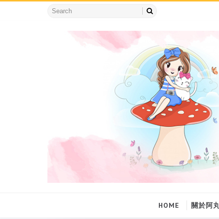
HOME
關於阿