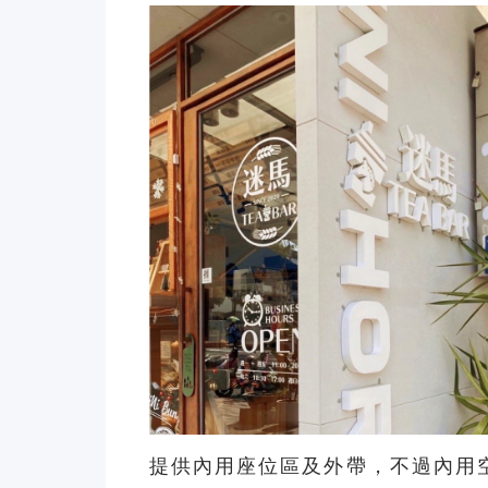
提供內用座位區及外帶，不過內用