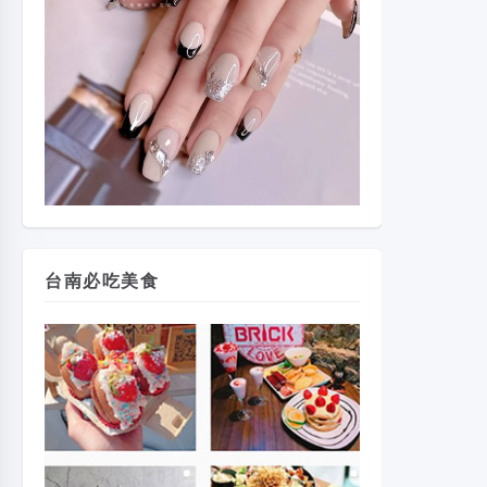
台南必吃美食