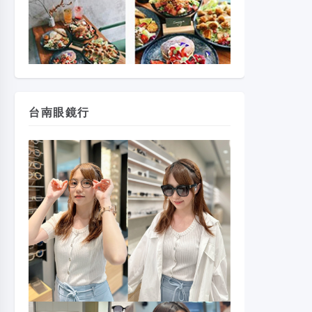
台南眼鏡行