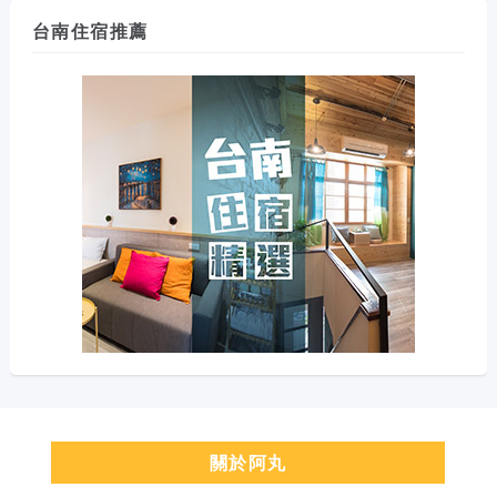
台南住宿推薦
關於阿丸