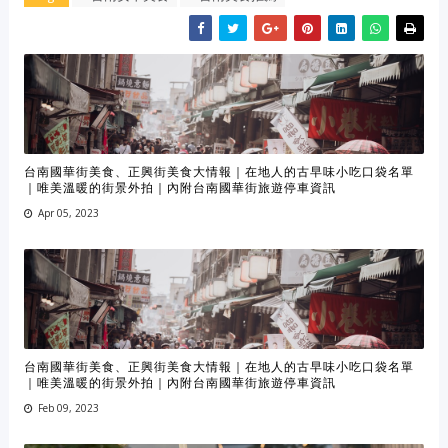
台南國華街美食、正興街美食大情報｜在地人的古早味小吃口袋名單
｜唯美溫暖的街景外拍｜內附台南國華街旅遊停車資訊
Apr 05, 2023
台南國華街美食、正興街美食大情報｜在地人的古早味小吃口袋名單
｜唯美溫暖的街景外拍｜內附台南國華街旅遊停車資訊
Feb 09, 2023