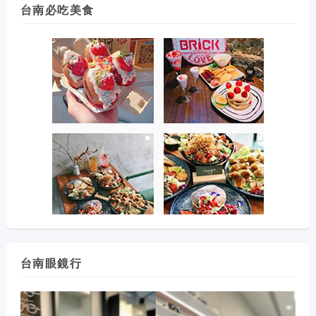
台南必吃美食
台南眼鏡行