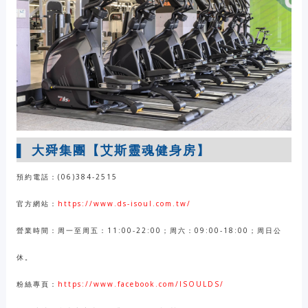
▌ 大舜集團【艾斯靈魂健身房】
預約電話：(06)384-2515
官方網站：
https://www.ds-isoul.com.tw/
營業時間：周一至周五：11:00-22:00；周六：09:00-18:00；周日公
休。
粉絲專頁：
https://www.facebook.com/ISOULDS/