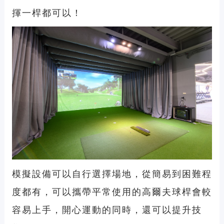
揮一桿都可以！
模擬設備可以自行選擇場地，從簡易到困難程
度都有，可以攜帶平常使用的高爾夫球桿會較
容易上手，開心運動的同時，還可以提升技