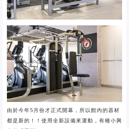
由於今年5月份才正式開幕，所以館內的器材
都是新的！！使用全新設備來運動，有種小興