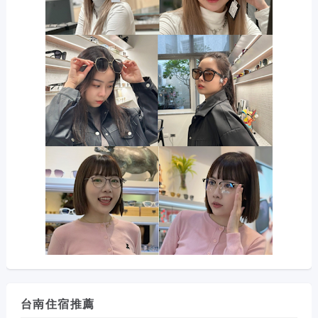
台南住宿推薦