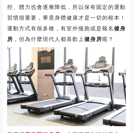
控、體力也會逐漸降低，所以保有固定的運動
習慣很重要，畢竟身體健康才是一切的根本！
運動方式有很多種，有室外慢跑或是報名
健身
房
，但為什麼現代人都喜歡上
健身房
呢？