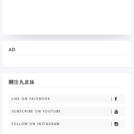
AD
關注丸皮妹
LIKE ON FACEBOOK
SUBSCRIBE ON YOUTUBE
FOLLOW ON INSTAGRAM