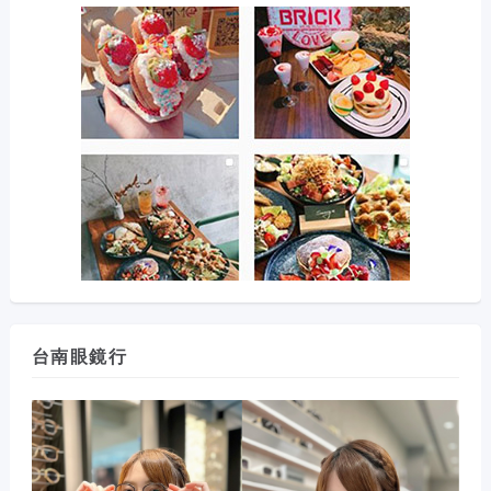
台南眼鏡行