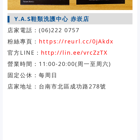
▌ Y.A.S鞋類洗護中心 赤崁店
店家電話：(06)222 0757
粉絲專頁：
https://reurl.cc/0jAkdx
官方LINE：
http://lin.ee/vrcZzTX
營業時間：11:00-20:00(周一至周六)
固定公休：每周日
店家地址：台南市北區成功路278號