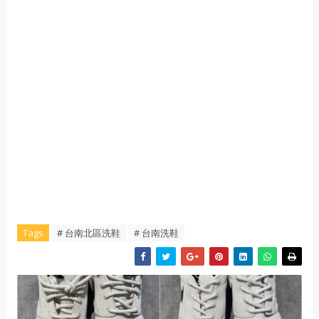
Tags
# 台南北區洗鞋
# 台南洗鞋