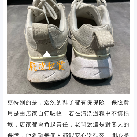
更特別的是，送洗的鞋子都有保保險，保險費
用是由店家自行吸收，若在清洗過程中不慎損
壞，店家都會負起責任，老闆說這是對客人的
保障，他希望每個人都能安心送鞋來、開心將