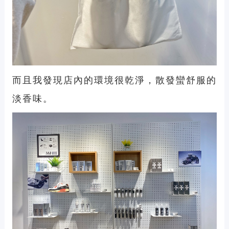
而且我發現店內的環境很乾淨，散發蠻舒服的
淡香味。