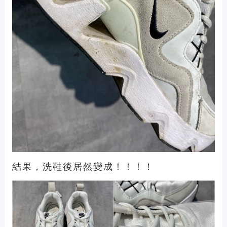
結果，洗鞋後居然變成！！！！