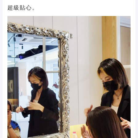
超級貼心。