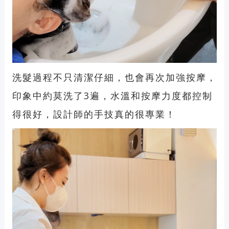
洗髮過程不只清潔仔細，也會再次加強按摩，
印象中約莫洗了3遍，水溫和按摩力度都控制
得很好，設計師的手技真的很專業！