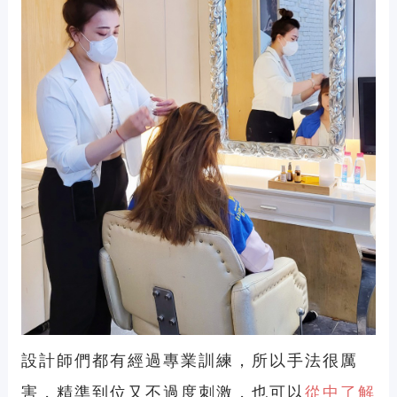
設計師們都有經過專業訓練，所以手法很厲
害，精準到位又不過度刺激，也可以
從中了解