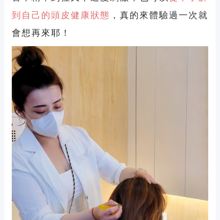
到自己的頭皮健康狀態
，真的來體驗過一次就
會想再來耶！