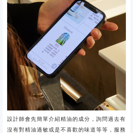
設計師會先簡單介紹精油的成分，詢問過去有
沒有對精油過敏或是不喜歡的味道等等，服務