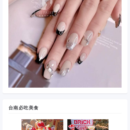
台南必吃美食