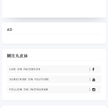
AD
關注丸皮妹
LIKE ON FACEBOOK
SUBSCRIBE ON YOUTUBE
FOLLOW ON INSTAGRAM