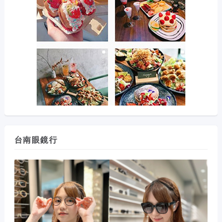
台南眼鏡行