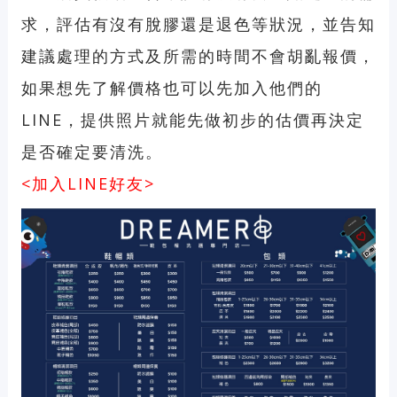
求，評估有沒有脫膠還是退色等狀況，並告知
建議處理的方式及所需的時間不會胡亂報價，
如果想先了解價格也可以先加入他們的
LINE，提供照片就能先做初步的估價再決定
是否確定要清洗。
<加入LINE好友>