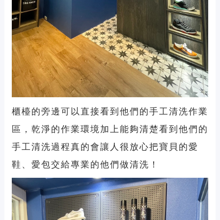
櫃檯的旁邊可以直接看到他們的手工清洗作業
區，乾淨的作業環境加上能夠清楚看到他們的
手工清洗過程真的會讓人很放心把寶貝的愛
鞋、愛包交給專業的他們做清洗！