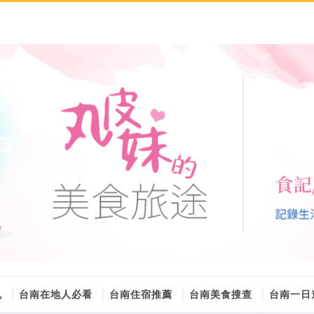
丸
台南在地人必看
台南住宿推薦
台南美食搜查
台南一日