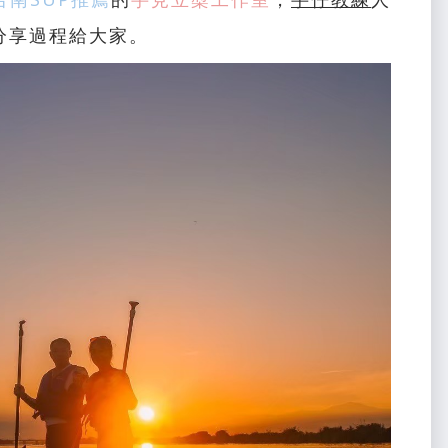
分享過程給大家。