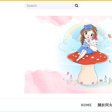
HOME
關於阿