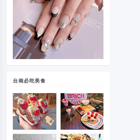
台南必吃美食