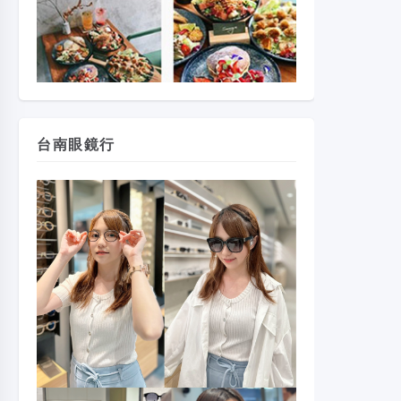
台南眼鏡行