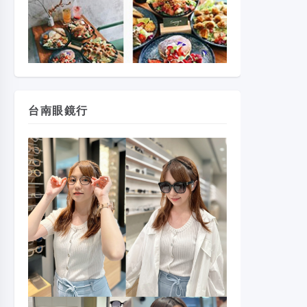
台南眼鏡行