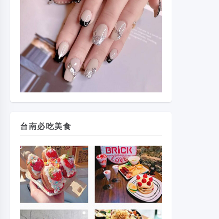
台南必吃美食