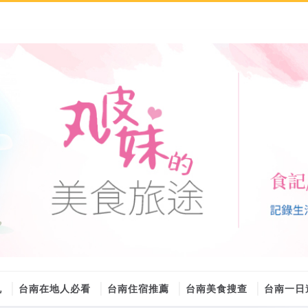
丸
台南在地人必看
台南住宿推薦
台南美食搜查
台南一日