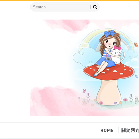
HOME
關於阿