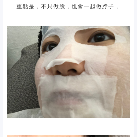
重點是，不只做臉，也會一起做脖子，