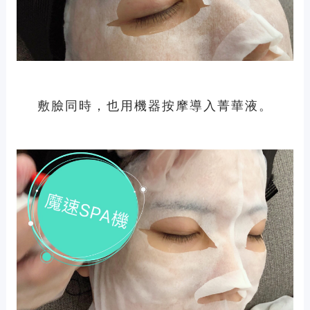
敷臉同時，也用機器按摩導入菁華液。