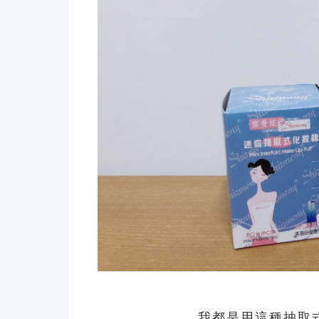
我都是用這種抽取