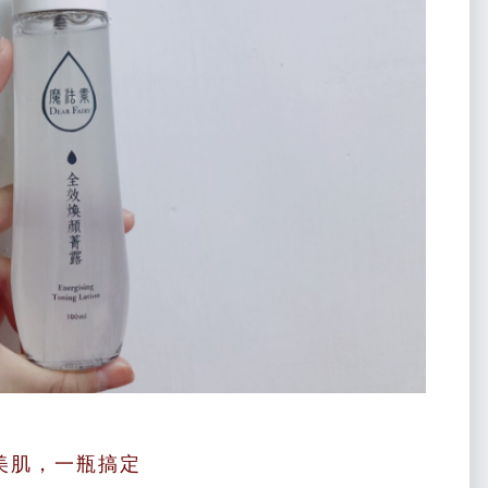
美肌，一瓶搞定