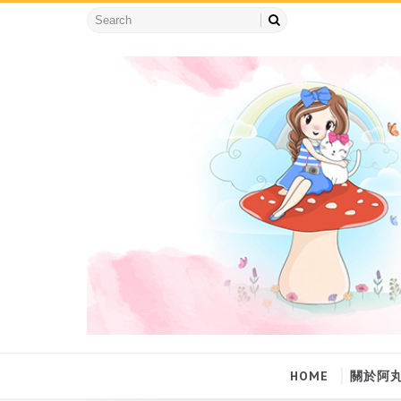
HOME
關於阿