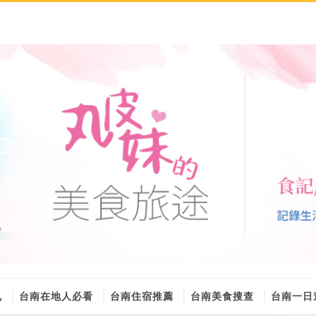
丸
台南在地人必看
台南住宿推薦
台南美食搜查
台南一日