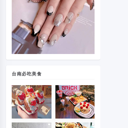
台南必吃美食