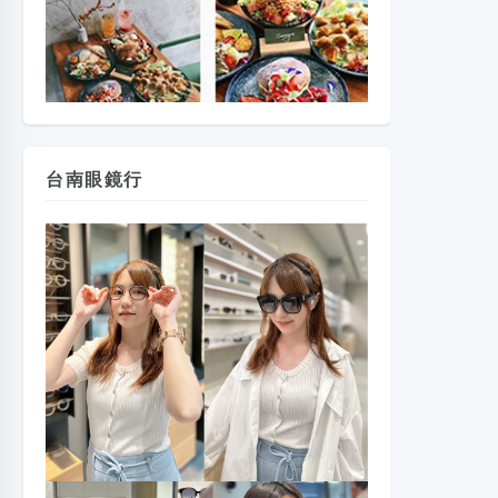
台南眼鏡行