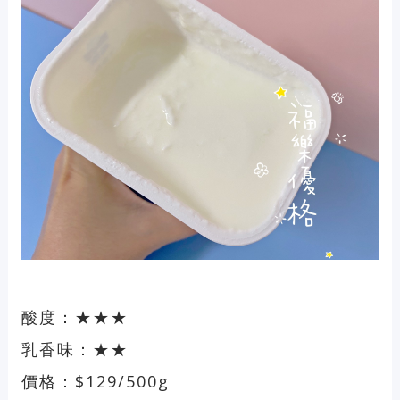
酸度：★★★
乳香味：★★
價格：$129/500g