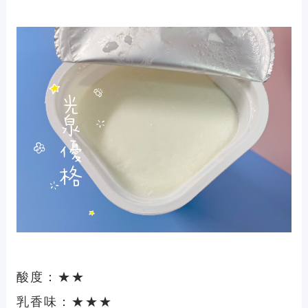
酸度：★★
乳香味：★★★